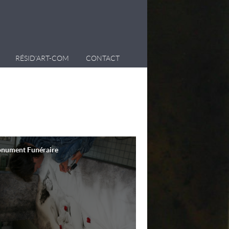
RÉSID’ART-COM
CONTACT
nument Funéraire