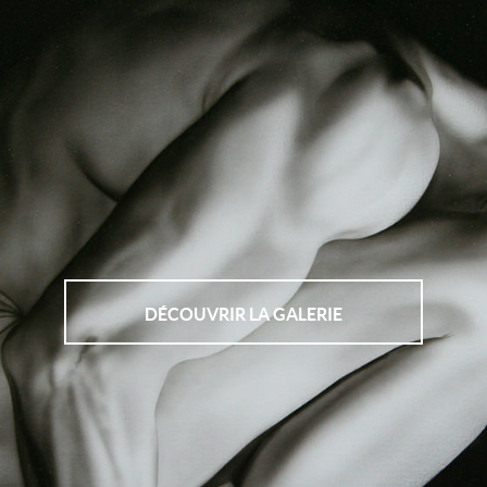
DÉCOUVRIR LA GALERIE