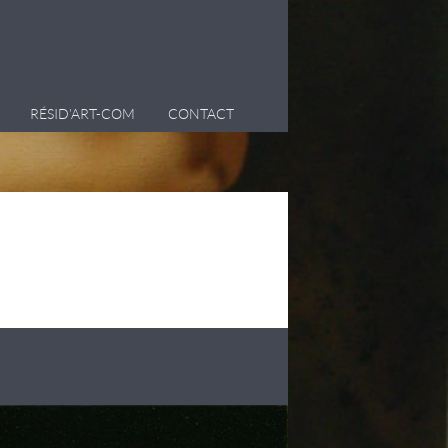
RÉSID’ART-COM
CONTACT