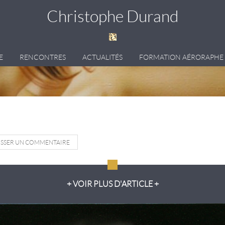
Christophe Durand
E
RENCONTRES
ACTUALITÉS
FORMATION AÉRORAPHE
ISSER UN COMMENTAIRE
+ VOIR PLUS D'ARTICLE +