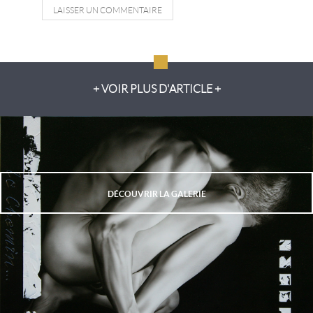
LAISSER UN COMMENTAIRE
+ VOIR PLUS D'ARTICLE +
DÉCOUVRIR LA GALERIE