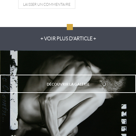
LAISSER UN COMMENTAIRE
+ VOIR PLUS D'ARTICLE +
DÉCOUVRIR LA GALERIE