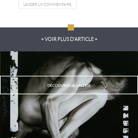
LAISSER UN COMMENTAIRE
+ VOIR PLUS D'ARTICLE +
DÉCOUVRIR LA GALERIE