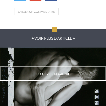
LAISSER UN COMMENTAIRE
+ VOIR PLUS D'ARTICLE +
DÉCOUVRIR LA GALERIE