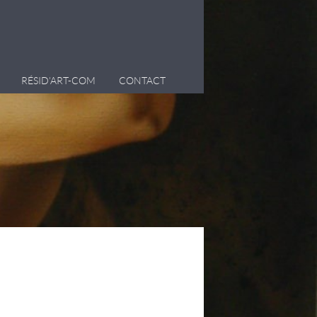
RÉSID’ART-COM
CONTACT