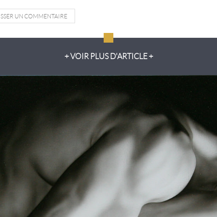
ISSER UN COMMENTAIRE
+ VOIR PLUS D'ARTICLE +