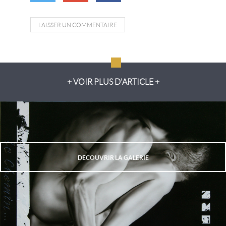
LAISSER UN COMMENTAIRE
+ VOIR PLUS D'ARTICLE +
DÉCOUVRIR LA GALERIE